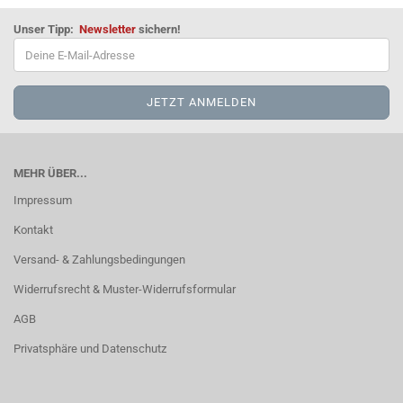
Unser Tipp:
Newsletter
sichern!
MEHR ÜBER...
Impressum
Kontakt
Versand- & Zahlungsbedingungen
Widerrufsrecht & Muster-Widerrufsformular
AGB
Privatsphäre und Datenschutz