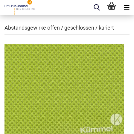
Abstandsgewirke offen / geschlossen / kariert