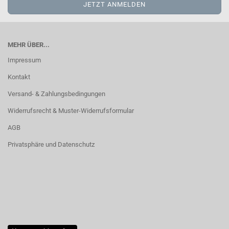
MEHR ÜBER...
Impressum
Kontakt
Versand- & Zahlungsbedingungen
Widerrufsrecht & Muster-Widerrufsformular
AGB
Privatsphäre und Datenschutz