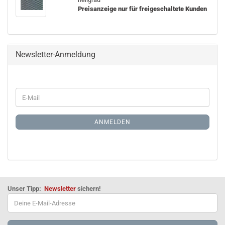
Preisanzeige nur für freigeschaltete Kunden
Newsletter-Anmeldung
WEITER
E-
ZUR
Mail
NEWSLETTER-
ANMELDUNG
ANMELDEN
Unser Tipp:
Newsletter
sichern!