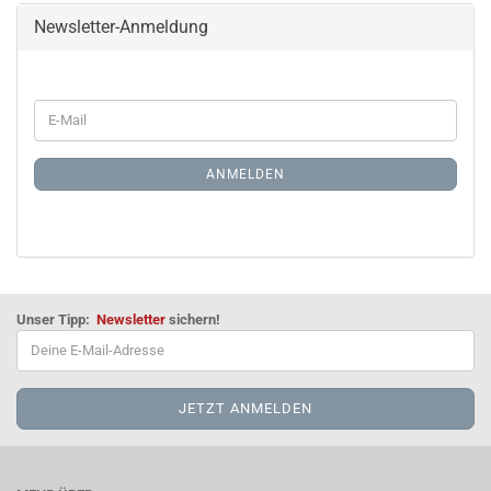
Newsletter-Anmeldung
WEITER
E-
ZUR
Mail
NEWSLETTER-
ANMELDUNG
ANMELDEN
Unser Tipp:
Newsletter
sichern!