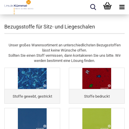
Bezugsstoffe für Sitz- und Liegeschalen
Unser großes Warensortiment an unterschiedlichsten Bezugsstoffen
lässt keine Wünsche offen.
Sollten Sie einen Stoff vermissen, dann kontakieren Sie uns bitte. Wir
werden bestimmt eine Lösung finden.
Stoffe gewebt, gestrickt
Stoffe bedruckt