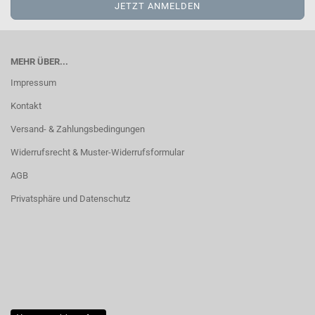
MEHR ÜBER...
Impressum
Kontakt
Versand- & Zahlungsbedingungen
Widerrufsrecht & Muster-Widerrufsformular
AGB
Privatsphäre und Datenschutz