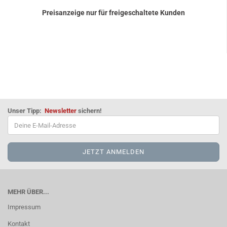
Preisanzeige nur für freigeschaltete Kunden
Unser Tipp:
Newsletter
sichern!
MEHR ÜBER...
Impressum
Kontakt