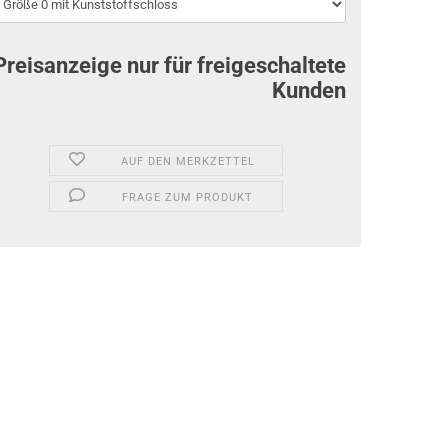
Preisanzeige nur für freigeschaltete
Kunden
AUF DEN MERKZETTEL
FRAGE ZUM PRODUKT