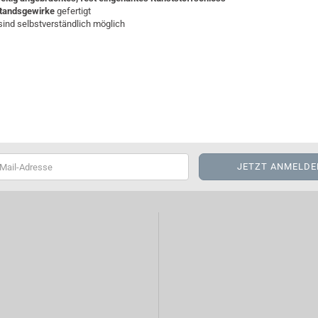
tandsgewirke
gefertigt
nd selbstverständlich möglich