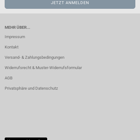
MEHR ÜBER...
Impressum
Kontakt
Versand- & Zahlungsbedingungen
Widerrufsrecht & Muster-Widerrufsformular
AGB
Privatsphäre und Datenschutz