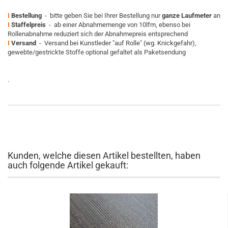
I
Bestellung
- bitte geben Sie bei Ihrer Bestellung nur
ganze Laufmeter
an
I
Staffelpreis
- ab einer Abnahmemenge von 10lfm, ebenso bei
Rollenabnahme reduziert sich der Abnahmepreis entsprechend
I
Versand
- Versand bei Kunstleder "auf Rolle" (wg. Knickgefahr),
gewebte/gestrickte Stoffe optional gefaltet als Paketsendung
.
Kunden, welche diesen Artikel bestellten, haben
auch folgende Artikel gekauft: