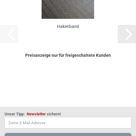
Ha­ken­band
Preisanzeige nur für freigeschaltete Kunden
Unser Tipp:
Newsletter
sichern!